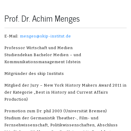
Prof. Dr. Achim Menges
E-Mail:
menges@skip-institut.de
Professor Wirtschaft und Medien
Studiendekan Bachelor Medien – und
Kommunikationsmanagement Idstein
Mitgründer des skip Instituts
Mitglied der Jury – New York History Makers Award 2011 in
der Kategorie „Best in History and Current Affairs
Production)
Promotion zum Dr. phil 2003 (Universität Bremen)
Studium der Germanistik Theather-, Film- und
Fernsehwissenschaft, Politikwissenschaften, Abschluss