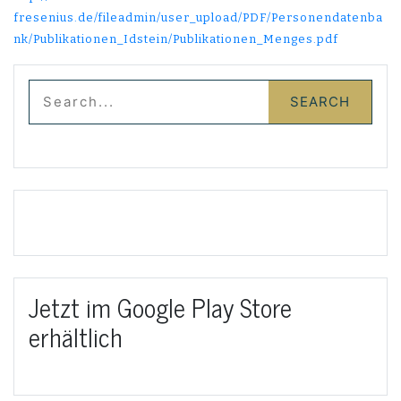
fresenius.de/fileadmin/user_upload/PDF/Personendatenba
nk/Publikationen_Idstein/Publikationen_Menges.pdf
Jetzt im Google Play Store
erhältlich