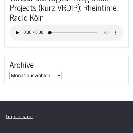
Projects (kurz VRDIP): Rheintime,
Radio Köln
Archive
Archive
Impressum