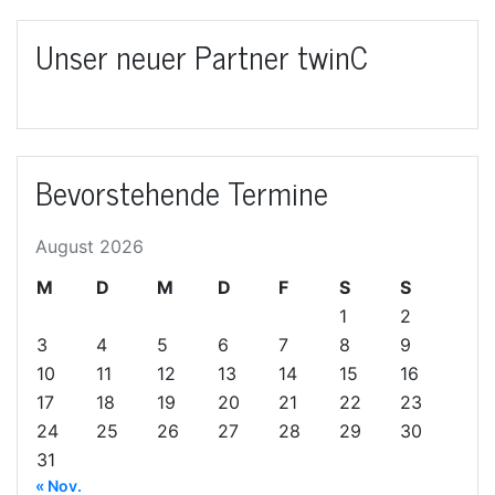
Unser neuer Partner twinC
Bevorstehende Termine
August 2026
M
D
M
D
F
S
S
1
2
3
4
5
6
7
8
9
10
11
12
13
14
15
16
17
18
19
20
21
22
23
24
25
26
27
28
29
30
31
« Nov.