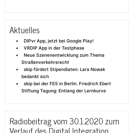
Aktuelles
DIPvr App, jetzt bei Google Play!
VRDIP App in der Testphase
Neue Szenenentwicklung zum Thema
Straßenverkehrsrecht
skip fördert Stipendiaten: Lara Nowak
bedankt sich
skip bei der FES in Berlin. Friedrich Ebert
Stiftung Tagung: Entlang der Lernkurve
Radiobeitrag vom 30.1.2020 zum
Verlauf des Digital Integration