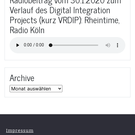
Verlauf des Digital Integration
Projects (kurz VRDIP): Rheintime,
Radio Köln
Archive
Archive
Impressum