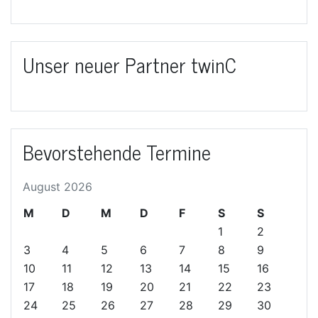
Unser neuer Partner twinC
Bevorstehende Termine
August 2026
M
D
M
D
F
S
S
1
2
3
4
5
6
7
8
9
10
11
12
13
14
15
16
17
18
19
20
21
22
23
24
25
26
27
28
29
30