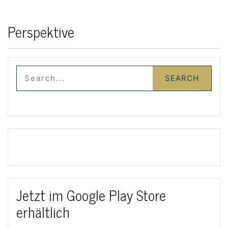
Perspektive
Jetzt im Google Play Store
erhältlich