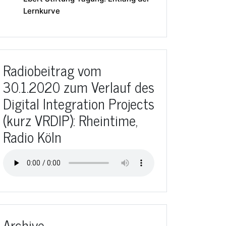
Lernkurve
Radiobeitrag vom
30.1.2020 zum Verlauf des
Digital Integration Projects
(kurz VRDIP): Rheintime,
Radio Köln
Archive