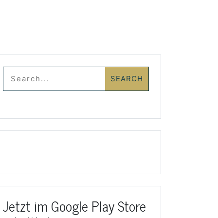
Jetzt im Google Play Store